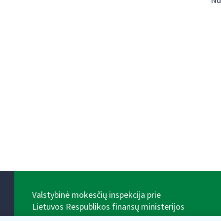
Nu
Valstybinė mokesčių inspekcija prie
Lietuvos Respublikos finansų ministerijos