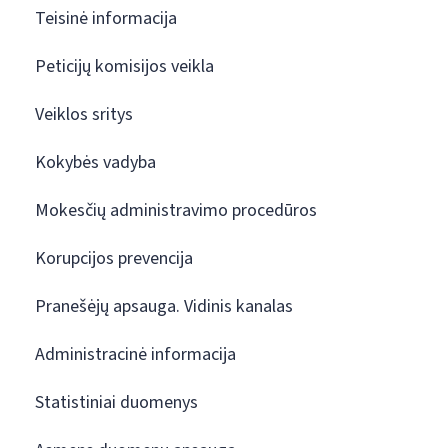
Teisinė informacija
Peticijų komisijos veikla
Veiklos sritys
Kokybės vadyba
Mokesčių administravimo procedūros
Korupcijos prevencija
Pranešėjų apsauga. Vidinis kanalas
Administracinė informacija
Statistiniai duomenys