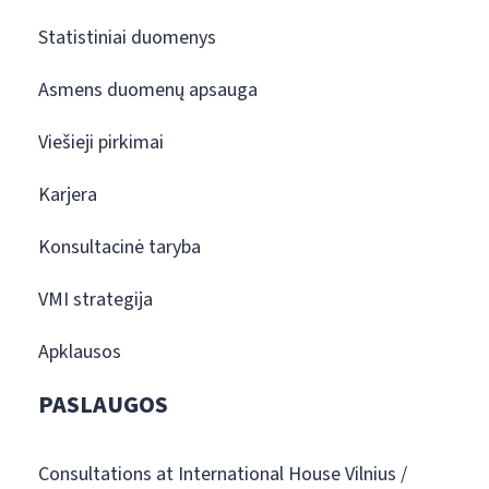
Statistiniai duomenys
Asmens duomenų apsauga
Viešieji pirkimai
Karjera
Konsultacinė taryba
VMI strategija
Apklausos
PASLAUGOS
Consultations at International House Vilnius /