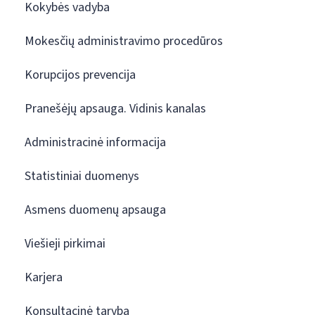
Kokybės vadyba
Mokesčių administravimo procedūros
Korupcijos prevencija
Pranešėjų apsauga. Vidinis kanalas
Administracinė informacija
Statistiniai duomenys
Asmens duomenų apsauga
Viešieji pirkimai
Karjera
Konsultacinė taryba