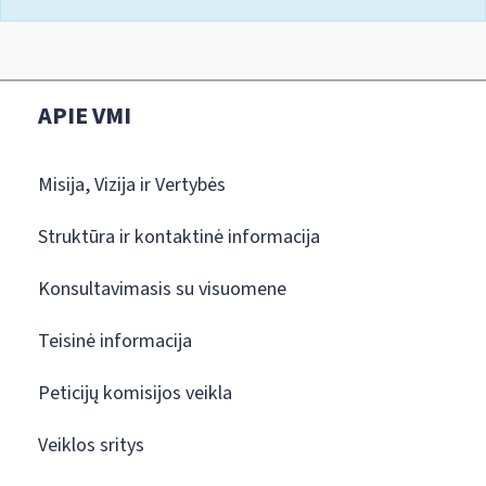
APIE VMI
Misija, Vizija ir Vertybės
Struktūra ir kontaktinė informacija
Konsultavimasis su visuomene
Teisinė informacija
Peticijų komisijos veikla
Veiklos sritys