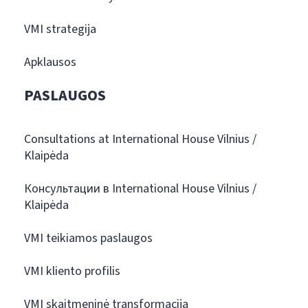
VMI strategija
Apklausos
PASLAUGOS
Consultations at International House Vilnius /
Klaipėda
Консультации в International House Vilnius /
Klaipėda
VMI teikiamos paslaugos
VMI kliento profilis
VMI skaitmeninė transformacija