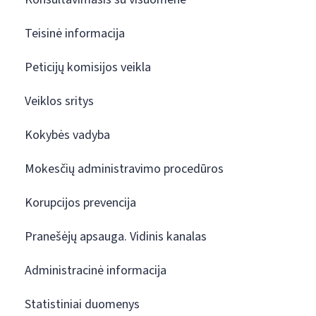
Teisinė informacija
Peticijų komisijos veikla
Veiklos sritys
Kokybės vadyba
Mokesčių administravimo procedūros
Korupcijos prevencija
Pranešėjų apsauga. Vidinis kanalas
Administracinė informacija
Statistiniai duomenys