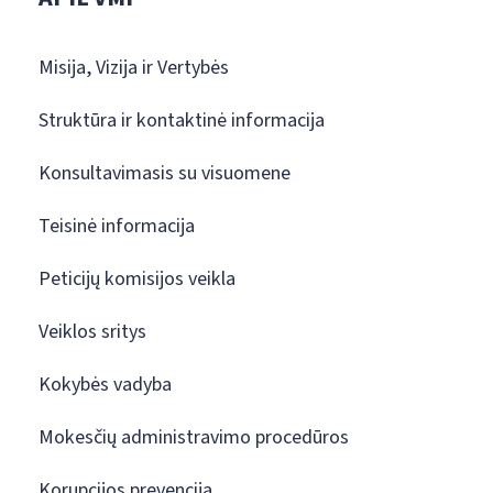
Misija, Vizija ir Vertybės
Struktūra ir kontaktinė informacija
Konsultavimasis su visuomene
Teisinė informacija
Peticijų komisijos veikla
Veiklos sritys
Kokybės vadyba
Mokesčių administravimo procedūros
Korupcijos prevencija