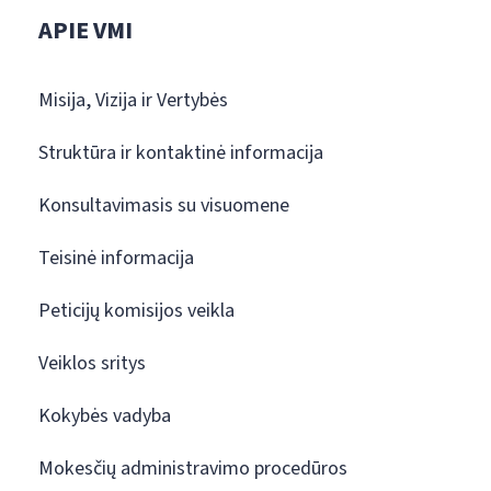
APIE VMI
Misija, Vizija ir Vertybės
Struktūra ir kontaktinė informacija
Konsultavimasis su visuomene
Teisinė informacija
Peticijų komisijos veikla
Veiklos sritys
Kokybės vadyba
Mokesčių administravimo procedūros