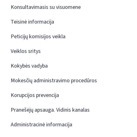
Konsultavimasis su visuomene
Teisinė informacija
Peticijų komisijos veikla
Veiklos sritys
Kokybės vadyba
Mokesčių administravimo procedūros
Korupcijos prevencija
Pranešėjų apsauga. Vidinis kanalas
Administracinė informacija