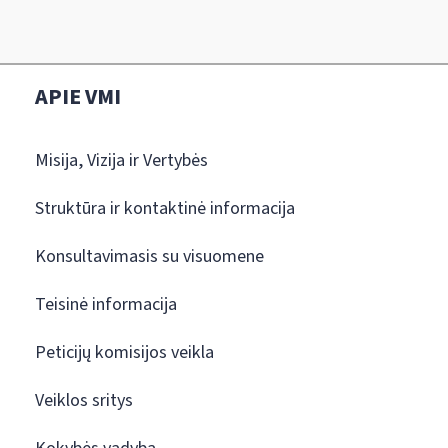
APIE VMI
Misija, Vizija ir Vertybės
Struktūra ir kontaktinė informacija
Konsultavimasis su visuomene
Teisinė informacija
Peticijų komisijos veikla
Veiklos sritys