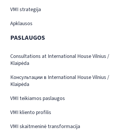
VMI strategija
Apklausos
PASLAUGOS
Consultations at International House Vilnius /
Klaipėda
Консультации в International House Vilnius /
Klaipėda
VMI teikiamos paslaugos
VMI kliento profilis
VMI skaitmeninė transformacija