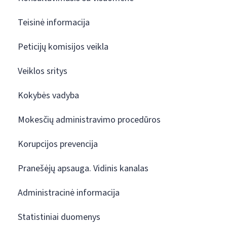
Teisinė informacija
Peticijų komisijos veikla
Veiklos sritys
Kokybės vadyba
Mokesčių administravimo procedūros
Korupcijos prevencija
Pranešėjų apsauga. Vidinis kanalas
Administracinė informacija
Statistiniai duomenys