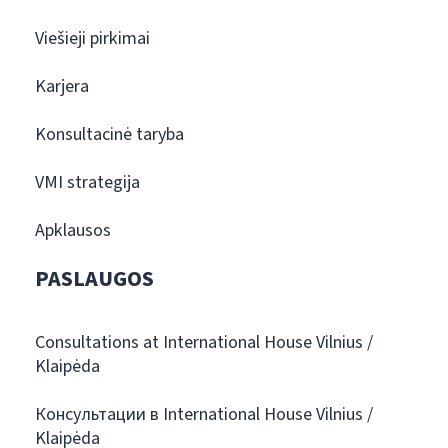
Viešieji pirkimai
Karjera
Konsultacinė taryba
VMI strategija
Apklausos
PASLAUGOS
Consultations at International House Vilnius /
Klaipėda
Консультации в International House Vilnius /
Klaipėda