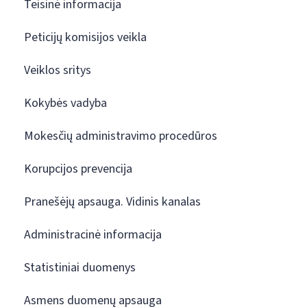
Teisinė informacija
Peticijų komisijos veikla
Veiklos sritys
Kokybės vadyba
Mokesčių administravimo procedūros
Korupcijos prevencija
Pranešėjų apsauga. Vidinis kanalas
Administracinė informacija
Statistiniai duomenys
Asmens duomenų apsauga