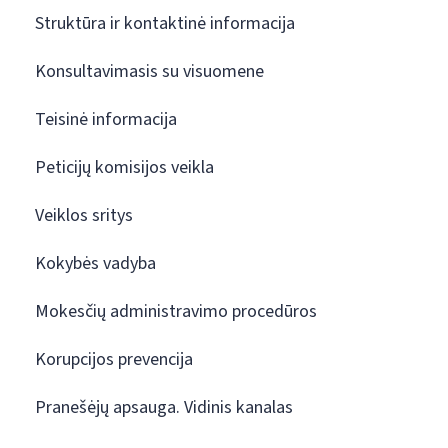
Struktūra ir kontaktinė informacija
Konsultavimasis su visuomene
Teisinė informacija
Peticijų komisijos veikla
Veiklos sritys
Kokybės vadyba
Mokesčių administravimo procedūros
Korupcijos prevencija
Pranešėjų apsauga. Vidinis kanalas