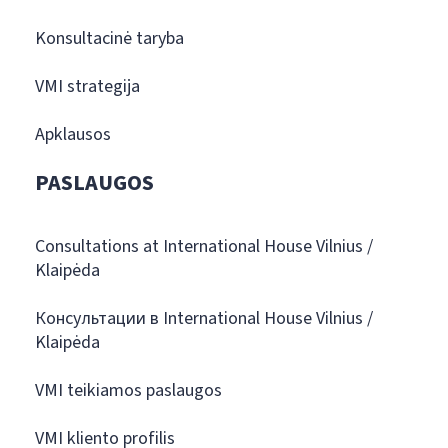
Konsultacinė taryba
VMI strategija
Apklausos
PASLAUGOS
Consultations at International House Vilnius /
Klaipėda
Консультации в International House Vilnius /
Klaipėda
VMI teikiamos paslaugos
VMI kliento profilis