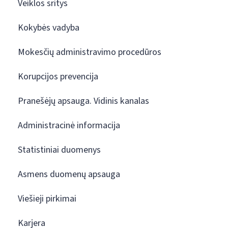
Veiklos sritys
Kokybės vadyba
Mokesčių administravimo procedūros
Korupcijos prevencija
Pranešėjų apsauga. Vidinis kanalas
Administracinė informacija
Statistiniai duomenys
Asmens duomenų apsauga
Viešieji pirkimai
Karjera