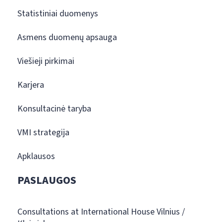
Statistiniai duomenys
Asmens duomenų apsauga
Viešieji pirkimai
Karjera
Konsultacinė taryba
VMI strategija
Apklausos
PASLAUGOS
Consultations at International House Vilnius /