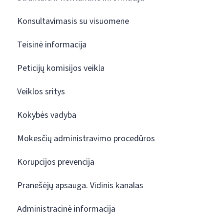
Konsultavimasis su visuomene
Teisinė informacija
Peticijų komisijos veikla
Veiklos sritys
Kokybės vadyba
Mokesčių administravimo procedūros
Korupcijos prevencija
Pranešėjų apsauga. Vidinis kanalas
Administracinė informacija