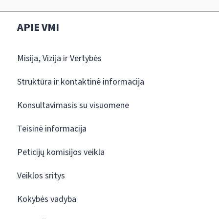
APIE VMI
Misija, Vizija ir Vertybės
Struktūra ir kontaktinė informacija
Konsultavimasis su visuomene
Teisinė informacija
Peticijų komisijos veikla
Veiklos sritys
Kokybės vadyba