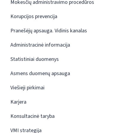
Mokesčių administravimo procedūros
Korupcijos prevencija
Pranešėjų apsauga. Vidinis kanalas
Administracinė informacija
Statistiniai duomenys
Asmens duomenų apsauga
Viešieji pirkimai
Karjera
Konsultacinė taryba
VMI strategija