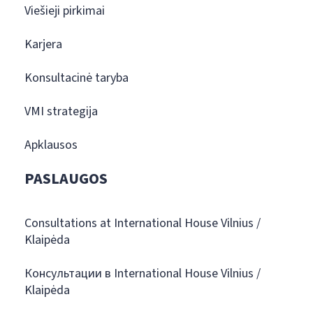
Viešieji pirkimai
Karjera
Konsultacinė taryba
VMI strategija
Apklausos
PASLAUGOS
Consultations at International House Vilnius /
Klaipėda
Консультации в International House Vilnius /
Klaipėda