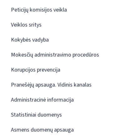
Peticijų komisijos veikla
Veiklos sritys
Kokybės vadyba
Mokesčių administravimo procedūros
Korupcijos prevencija
Pranešėjų apsauga. Vidinis kanalas
Administracinė informacija
Statistiniai duomenys
Asmens duomenų apsauga