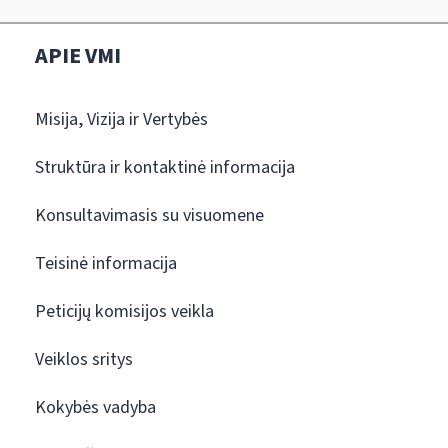
APIE VMI
Misija, Vizija ir Vertybės
Struktūra ir kontaktinė informacija
Konsultavimasis su visuomene
Teisinė informacija
Peticijų komisijos veikla
Veiklos sritys
Kokybės vadyba