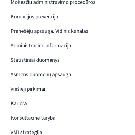
Mokesčių administravimo procedūros
Korupcijos prevencija
Pranešėjų apsauga. Vidinis kanalas
Administracinė informacija
Statistiniai duomenys
Asmens duomenų apsauga
Viešieji pirkimai
Karjera
Konsultacinė taryba
VMI strategija