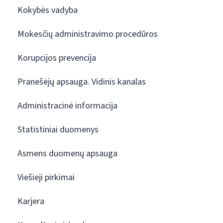
Kokybės vadyba
Mokesčių administravimo procedūros
Korupcijos prevencija
Pranešėjų apsauga. Vidinis kanalas
Administracinė informacija
Statistiniai duomenys
Asmens duomenų apsauga
Viešieji pirkimai
Karjera