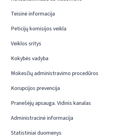
Teisinė informacija
Peticijų komisijos veikla
Veiklos sritys
Kokybės vadyba
Mokesčių administravimo procedūros
Korupcijos prevencija
Pranešėjų apsauga. Vidinis kanalas
Administracinė informacija
Statistiniai duomenys