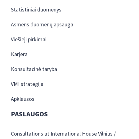
Statistiniai duomenys
Asmens duomenų apsauga
Viešieji pirkimai
Karjera
Konsultacinė taryba
VMI strategija
Apklausos
PASLAUGOS
Consultations at International House Vilnius /