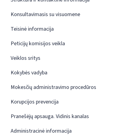
Konsultavimasis su visuomene
Teisinė informacija
Peticijų komisijos veikla
Veiklos sritys
Kokybės vadyba
Mokesčių administravimo procedūros
Korupcijos prevencija
Pranešėjų apsauga. Vidinis kanalas
Administracinė informacija