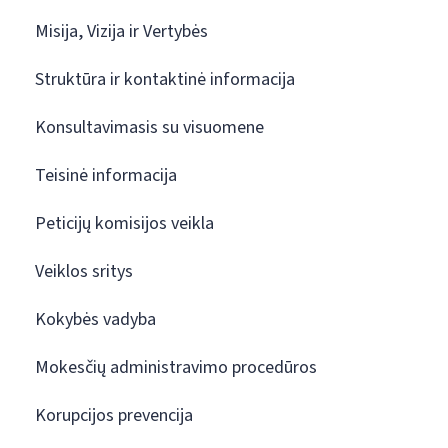
Misija, Vizija ir Vertybės
Struktūra ir kontaktinė informacija
Konsultavimasis su visuomene
Teisinė informacija
Peticijų komisijos veikla
Veiklos sritys
Kokybės vadyba
Mokesčių administravimo procedūros
Korupcijos prevencija