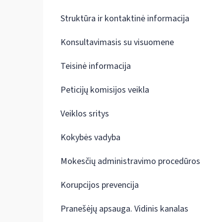
Struktūra ir kontaktinė informacija
Konsultavimasis su visuomene
Teisinė informacija
Peticijų komisijos veikla
Veiklos sritys
Kokybės vadyba
Mokesčių administravimo procedūros
Korupcijos prevencija
Pranešėjų apsauga. Vidinis kanalas