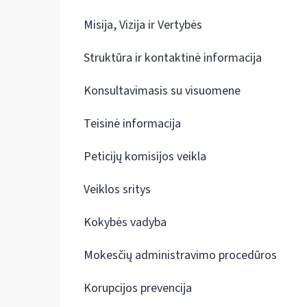
Misija, Vizija ir Vertybės
Struktūra ir kontaktinė informacija
Konsultavimasis su visuomene
Teisinė informacija
Peticijų komisijos veikla
Veiklos sritys
Kokybės vadyba
Mokesčių administravimo procedūros
Korupcijos prevencija