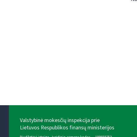
Valstybinė mokesčių inspekcija prie
Lietuvos Respublikos finansų ministerijos