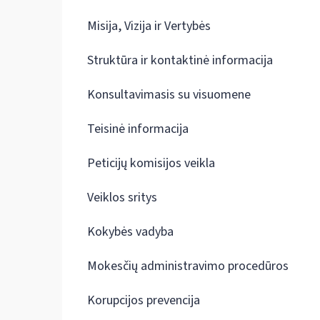
Misija, Vizija ir Vertybės
Struktūra ir kontaktinė informacija
Konsultavimasis su visuomene
Teisinė informacija
Peticijų komisijos veikla
Veiklos sritys
Kokybės vadyba
Mokesčių administravimo procedūros
Korupcijos prevencija