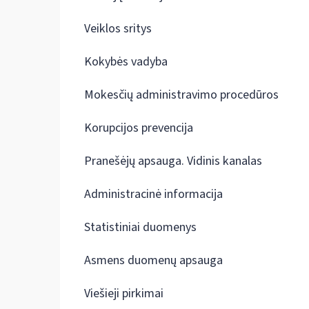
Veiklos sritys
Kokybės vadyba
Mokesčių administravimo procedūros
Korupcijos prevencija
Pranešėjų apsauga. Vidinis kanalas
Administracinė informacija
Statistiniai duomenys
Asmens duomenų apsauga
Viešieji pirkimai