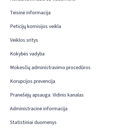
Teisinė informacija
Peticijų komisijos veikla
Veiklos sritys
Kokybės vadyba
Mokesčių administravimo procedūros
Korupcijos prevencija
Pranešėjų apsauga. Vidinis kanalas
Administracinė informacija
Statistiniai duomenys