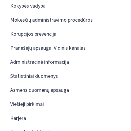
Kokybės vadyba
Mokesčių administravimo procedūros
Korupcijos prevencija
Pranešėjų apsauga. Vidinis kanalas
Administracinė informacija
Statistiniai duomenys
Asmens duomenų apsauga
Viešieji pirkimai
Karjera