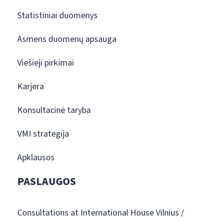
Statistiniai duomenys
Asmens duomenų apsauga
Viešieji pirkimai
Karjera
Konsultacinė taryba
VMI strategija
Apklausos
PASLAUGOS
Consultations at International House Vilnius /