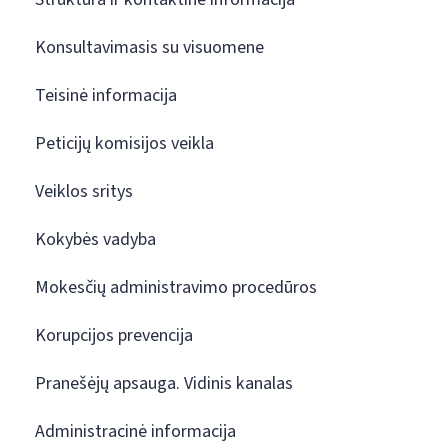
Konsultavimasis su visuomene
Teisinė informacija
Peticijų komisijos veikla
Veiklos sritys
Kokybės vadyba
Mokesčių administravimo procedūros
Korupcijos prevencija
Pranešėjų apsauga. Vidinis kanalas
Administracinė informacija