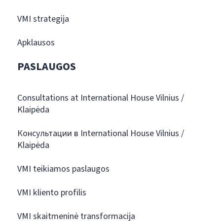
VMI strategija
Apklausos
PASLAUGOS
Consultations at International House Vilnius /
Klaipėda
Консультации в International House Vilnius /
Klaipėda
VMI teikiamos paslaugos
VMI kliento profilis
VMI skaitmeninė transformacija