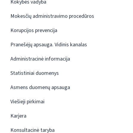
Kokybės vadyba
Mokesčių administravimo procedūros
Korupcijos prevencija
Pranešėjų apsauga. Vidinis kanalas
Administracinė informacija
Statistiniai duomenys
Asmens duomenų apsauga
Viešieji pirkimai
Karjera
Konsultacinė taryba