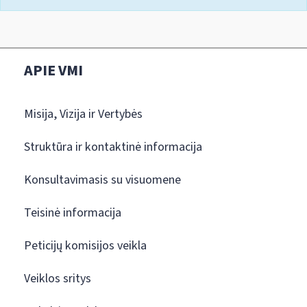
APIE VMI
Misija, Vizija ir Vertybės
Struktūra ir kontaktinė informacija
Konsultavimasis su visuomene
Teisinė informacija
Peticijų komisijos veikla
Veiklos sritys