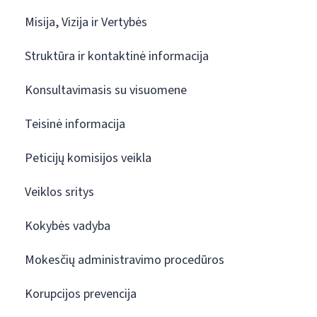
Misija, Vizija ir Vertybės
Struktūra ir kontaktinė informacija
Konsultavimasis su visuomene
Teisinė informacija
Peticijų komisijos veikla
Veiklos sritys
Kokybės vadyba
Mokesčių administravimo procedūros
Korupcijos prevencija