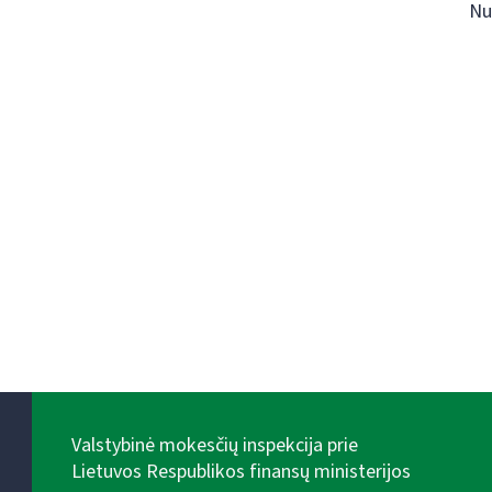
Nu
Valstybinė mokesčių inspekcija prie
Lietuvos Respublikos finansų ministerijos