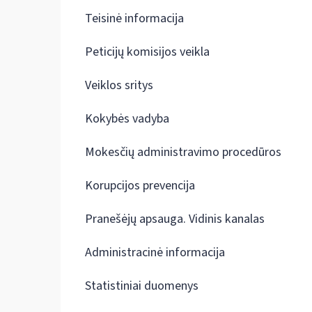
Teisinė informacija
Peticijų komisijos veikla
Veiklos sritys
Kokybės vadyba
Mokesčių administravimo procedūros
Korupcijos prevencija
Pranešėjų apsauga. Vidinis kanalas
Administracinė informacija
Statistiniai duomenys