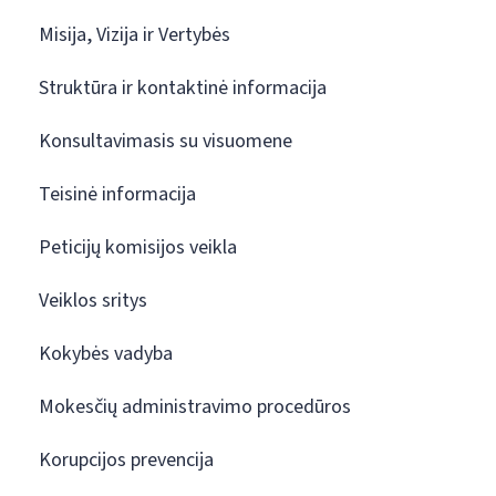
Misija, Vizija ir Vertybės
Struktūra ir kontaktinė informacija
Konsultavimasis su visuomene
Teisinė informacija
Peticijų komisijos veikla
Veiklos sritys
Kokybės vadyba
Mokesčių administravimo procedūros
Korupcijos prevencija