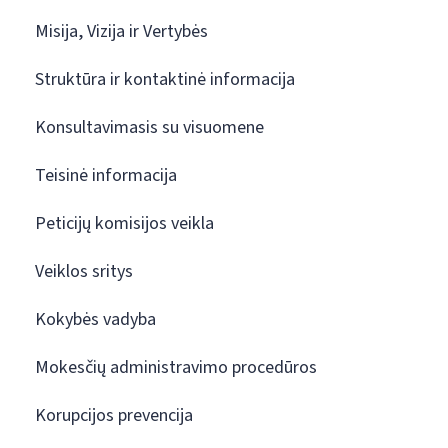
Misija, Vizija ir Vertybės
Struktūra ir kontaktinė informacija
Konsultavimasis su visuomene
Teisinė informacija
Peticijų komisijos veikla
Veiklos sritys
Kokybės vadyba
Mokesčių administravimo procedūros
Korupcijos prevencija