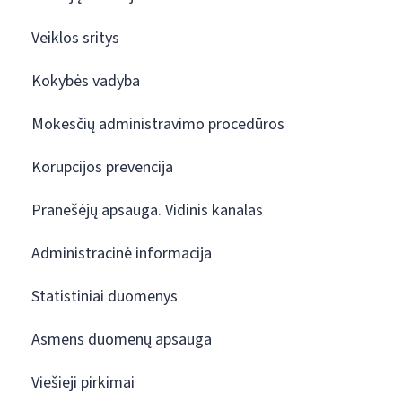
Veiklos sritys
Kokybės vadyba
Mokesčių administravimo procedūros
Korupcijos prevencija
Pranešėjų apsauga. Vidinis kanalas
Administracinė informacija
Statistiniai duomenys
Asmens duomenų apsauga
Viešieji pirkimai