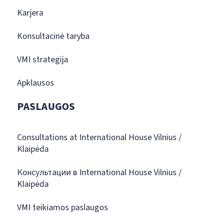
Karjera
Konsultacinė taryba
VMI strategija
Apklausos
PASLAUGOS
Consultations at International House Vilnius /
Klaipėda
Консультации в International House Vilnius /
Klaipėda
VMI teikiamos paslaugos