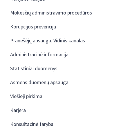
Mokesčių administravimo procedūros
Korupcijos prevencija
Pranešėjų apsauga. Vidinis kanalas
Administracinė informacija
Statistiniai duomenys
Asmens duomenų apsauga
Viešieji pirkimai
Karjera
Konsultacinė taryba