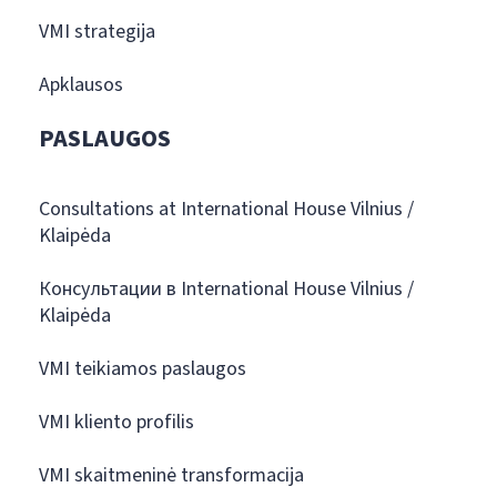
VMI strategija
Apklausos
PASLAUGOS
Consultations at International House Vilnius /
Klaipėda
Консультации в International House Vilnius /
Klaipėda
VMI teikiamos paslaugos
VMI kliento profilis
VMI skaitmeninė transformacija