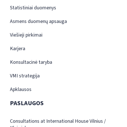
Statistiniai duomenys
Asmens duomenų apsauga
Viešieji pirkimai
Karjera
Konsultacinė taryba
VMI strategija
Apklausos
PASLAUGOS
Consultations at International House Vilnius /