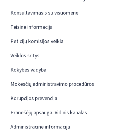
Konsultavimasis su visuomene
Teisinė informacija
Peticijų komisijos veikla
Veiklos sritys
Kokybės vadyba
Mokesčių administravimo procedūros
Korupcijos prevencija
Pranešėjų apsauga. Vidinis kanalas
Administracinė informacija