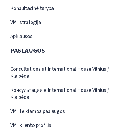
Konsultacinė taryba
VMI strategija
Apklausos
PASLAUGOS
Consultations at International House Vilnius /
Klaipėda
Консультации в International House Vilnius /
Klaipėda
VMI teikiamos paslaugos
VMI kliento profilis