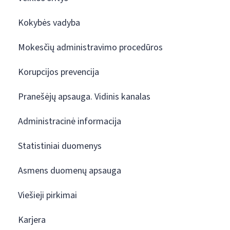
Kokybės vadyba
Mokesčių administravimo procedūros
Korupcijos prevencija
Pranešėjų apsauga. Vidinis kanalas
Administracinė informacija
Statistiniai duomenys
Asmens duomenų apsauga
Viešieji pirkimai
Karjera