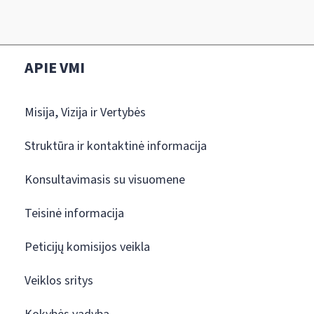
APIE VMI
Misija, Vizija ir Vertybės
Struktūra ir kontaktinė informacija
Konsultavimasis su visuomene
Teisinė informacija
Peticijų komisijos veikla
Veiklos sritys