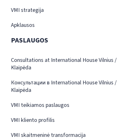
VMI strategija
Apklausos
PASLAUGOS
Consultations at International House Vilnius /
Klaipėda
Консультации в International House Vilnius /
Klaipėda
VMI teikiamos paslaugos
VMI kliento profilis
VMI skaitmeninė transformacija