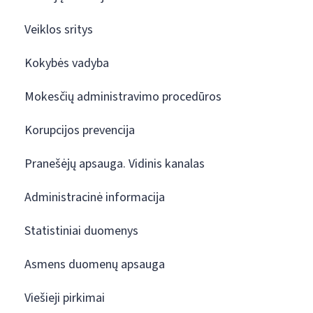
Veiklos sritys
Kokybės vadyba
Mokesčių administravimo procedūros
Korupcijos prevencija
Pranešėjų apsauga. Vidinis kanalas
Administracinė informacija
Statistiniai duomenys
Asmens duomenų apsauga
Viešieji pirkimai