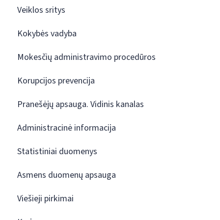
Veiklos sritys
Kokybės vadyba
Mokesčių administravimo procedūros
Korupcijos prevencija
Pranešėjų apsauga. Vidinis kanalas
Administracinė informacija
Statistiniai duomenys
Asmens duomenų apsauga
Viešieji pirkimai