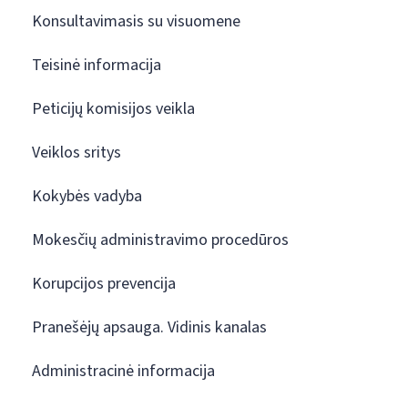
Konsultavimasis su visuomene
Teisinė informacija
Peticijų komisijos veikla
Veiklos sritys
Kokybės vadyba
Mokesčių administravimo procedūros
Korupcijos prevencija
Pranešėjų apsauga. Vidinis kanalas
Administracinė informacija