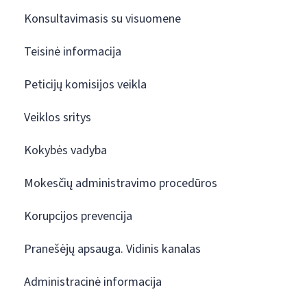
Konsultavimasis su visuomene
Teisinė informacija
Peticijų komisijos veikla
Veiklos sritys
Kokybės vadyba
Mokesčių administravimo procedūros
Korupcijos prevencija
Pranešėjų apsauga. Vidinis kanalas
Administracinė informacija