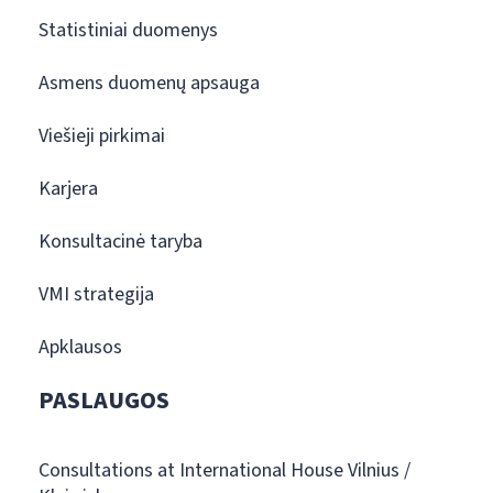
Statistiniai duomenys
Asmens duomenų apsauga
Viešieji pirkimai
Karjera
Konsultacinė taryba
VMI strategija
Apklausos
PASLAUGOS
Consultations at International House Vilnius /