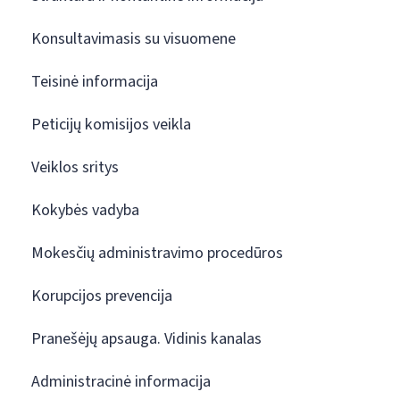
Konsultavimasis su visuomene
Teisinė informacija
Peticijų komisijos veikla
Veiklos sritys
Kokybės vadyba
Mokesčių administravimo procedūros
Korupcijos prevencija
Pranešėjų apsauga. Vidinis kanalas
Administracinė informacija