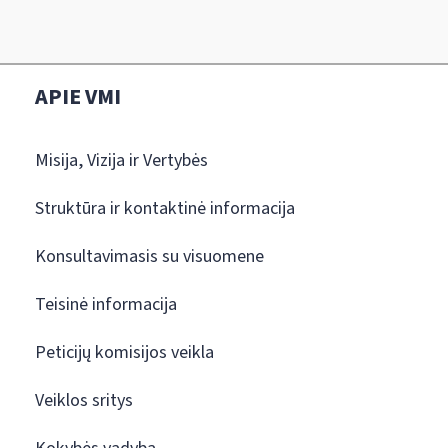
APIE VMI
Misija, Vizija ir Vertybės
Struktūra ir kontaktinė informacija
Konsultavimasis su visuomene
Teisinė informacija
Peticijų komisijos veikla
Veiklos sritys