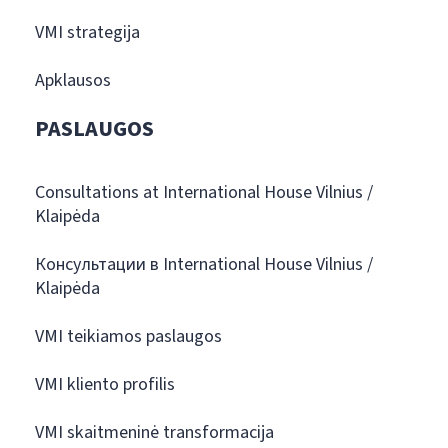
VMI strategija
Apklausos
PASLAUGOS
Consultations at International House Vilnius /
Klaipėda
Консультации в International House Vilnius /
Klaipėda
VMI teikiamos paslaugos
VMI kliento profilis
VMI skaitmeninė transformacija