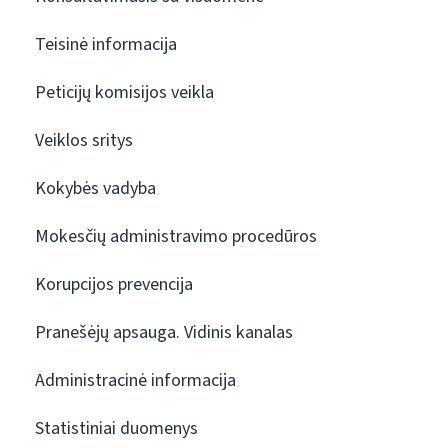
Teisinė informacija
Peticijų komisijos veikla
Veiklos sritys
Kokybės vadyba
Mokesčių administravimo procedūros
Korupcijos prevencija
Pranešėjų apsauga. Vidinis kanalas
Administracinė informacija
Statistiniai duomenys