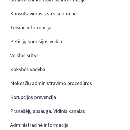
Konsultavimasis su visuomene
Teisinė informacija
Peticijų komisijos veikla
Veiklos sritys
Kokybės vadyba
Mokesčių administravimo procedūros
Korupcijos prevencija
Pranešėjų apsauga. Vidinis kanalas
Administracinė informacija