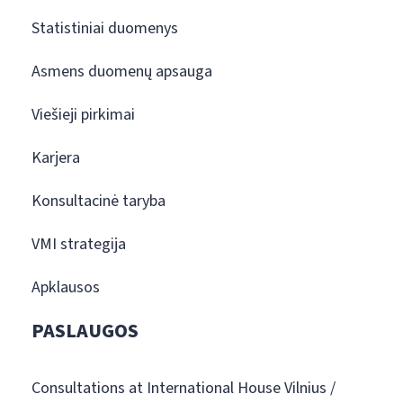
Statistiniai duomenys
Asmens duomenų apsauga
Viešieji pirkimai
Karjera
Konsultacinė taryba
VMI strategija
Apklausos
PASLAUGOS
Consultations at International House Vilnius /