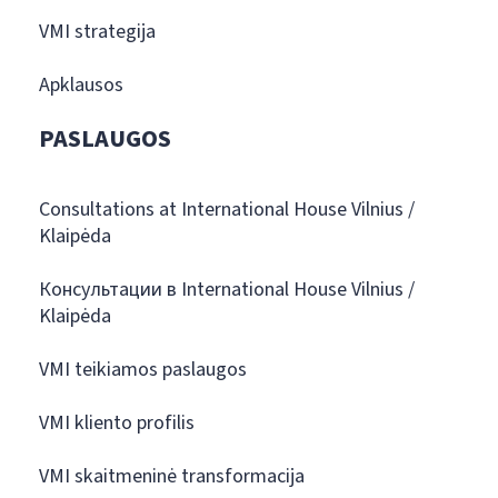
VMI strategija
Apklausos
PASLAUGOS
Consultations at International House Vilnius /
Klaipėda
Консультации в International House Vilnius /
Klaipėda
VMI teikiamos paslaugos
VMI kliento profilis
VMI skaitmeninė transformacija