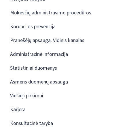
Mokesčių administravimo procedūros
Korupcijos prevencija
Pranešėjų apsauga. Vidinis kanalas
Administracinė informacija
Statistiniai duomenys
Asmens duomenų apsauga
Viešieji pirkimai
Karjera
Konsultacinė taryba