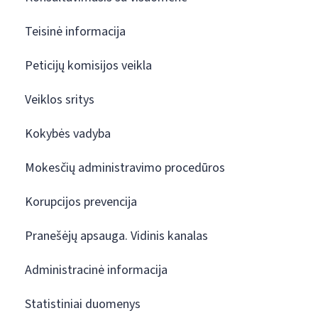
Teisinė informacija
Peticijų komisijos veikla
Veiklos sritys
Kokybės vadyba
Mokesčių administravimo procedūros
Korupcijos prevencija
Pranešėjų apsauga. Vidinis kanalas
Administracinė informacija
Statistiniai duomenys