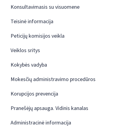
Konsultavimasis su visuomene
Teisinė informacija
Peticijų komisijos veikla
Veiklos sritys
Kokybės vadyba
Mokesčių administravimo procedūros
Korupcijos prevencija
Pranešėjų apsauga. Vidinis kanalas
Administracinė informacija